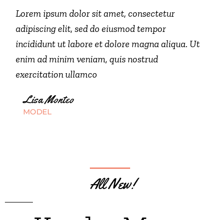
Lorem ipsum dolor sit amet, consectetur
adipiscing elit, sed do eiusmod tempor
incididunt ut labore et dolore magna aliqua. Ut
enim ad minim veniam, quis nostrud
exercitation ullamco
Lisa Monteo
MODEL
All New!