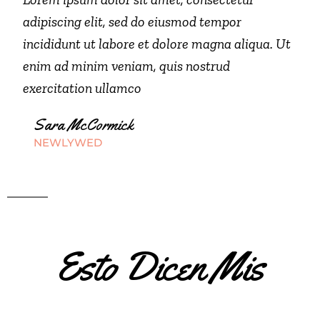
adipiscing elit, sed do eiusmod tempor
incididunt ut labore et dolore magna aliqua. Ut
enim ad minim veniam, quis nostrud
exercitation ullamco
Sara McCormick
NEWLYWED
Esto Dicen Mis