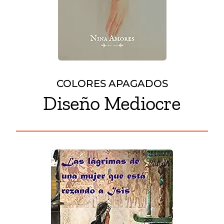
COLORES APAGADOS
Diseño Mediocre