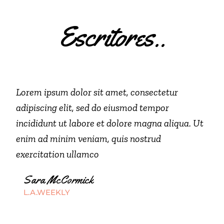
Escritores..
Lorem ipsum dolor sit amet, consectetur
adipiscing elit, sed do eiusmod tempor
incididunt ut labore et dolore magna aliqua. Ut
enim ad minim veniam, quis nostrud
exercitation ullamco
Sara McCormick
L.A.WEEKLY