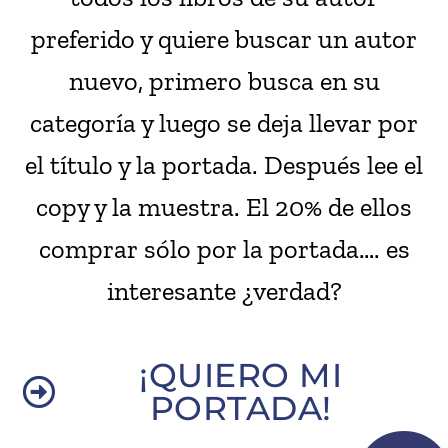
preferido y quiere buscar un autor
nuevo, primero busca en su
categoría y luego se deja llevar por
el título y la portada. Después lee el
copy y la muestra. El 20% de ellos
comprar sólo por la portada…. es
interesante ¿verdad?
¡QUIERO MI
PORTADA!