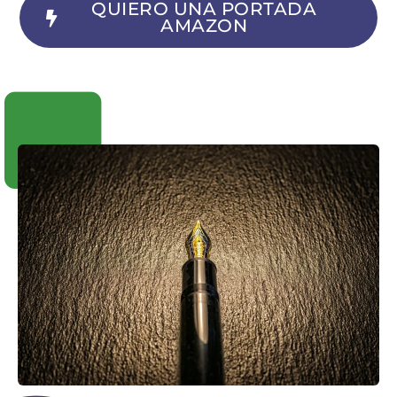
QUIERO UNA PORTADA
AMAZON