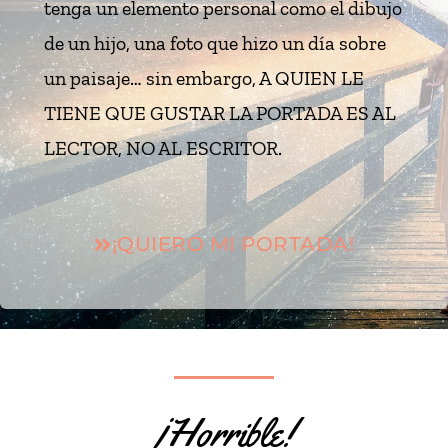
tenga un elemento personal como el dibujo
de un hijo, una foto que hizo un día sobre
un paisaje… sin embargo, A QUIEN LE
TIENE QUE GUSTAR LA PORTADA ES AL
LECTOR, NO AL ESCRITOR.
¡QUIERO MI PORTADA!
¡horrible!