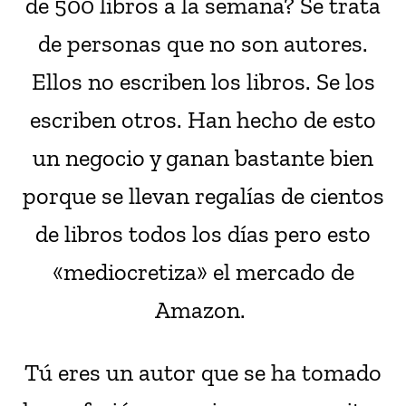
de 500 libros a la semana? Se trata
de personas que no son autores.
Ellos no escriben los libros. Se los
escriben otros. Han hecho de esto
un negocio y ganan bastante bien
porque se llevan regalías de cientos
de libros todos los días pero esto
«mediocretiza» el mercado de
Amazon.
Tú eres un autor que se ha tomado