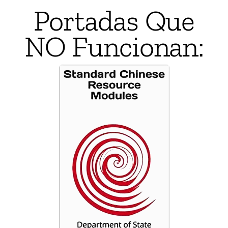
Portadas Que
NO Funcionan: