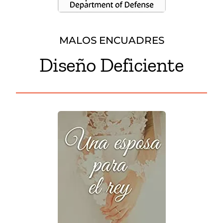
MALOS ENCUADRES
Diseño Deficiente