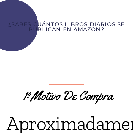
¿SABES CUÁNTOS LIBROS DIARIOS SE
PUBLICAN EN AMAZON?
1º Motivo De Compra
Aproximadame