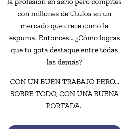
la profesión en serio pero compites
con millones de títulos en un
mercado que crece como la
espuma. Entonces… ¿Cómo logras
que tu gota destaque entre todas
las demás?
CON UN BUEN TRABAJO PERO…
SOBRE TODO, CON UNA BUENA
PORTADA.