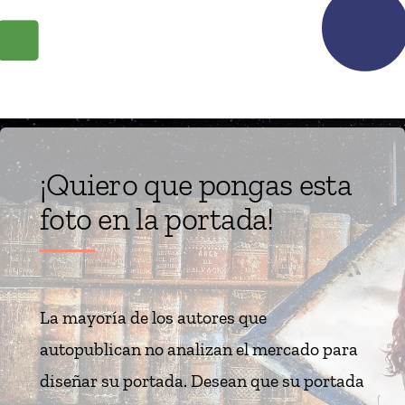
¡Quiero que pongas esta
foto en la portada!
La mayoría de los autores que
autopublican no analizan el mercado para
diseñar su portada. Desean que su portada