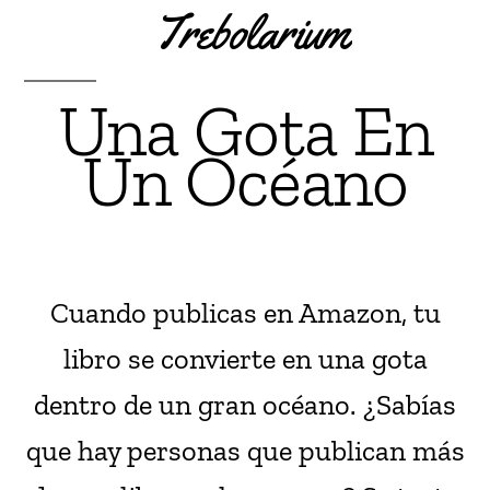
Trebolarium
Una Gota En
Un Océano
Cuando publicas en Amazon, tu
libro se convierte en una gota
dentro de un gran océano. ¿Sabías
que hay personas que publican más