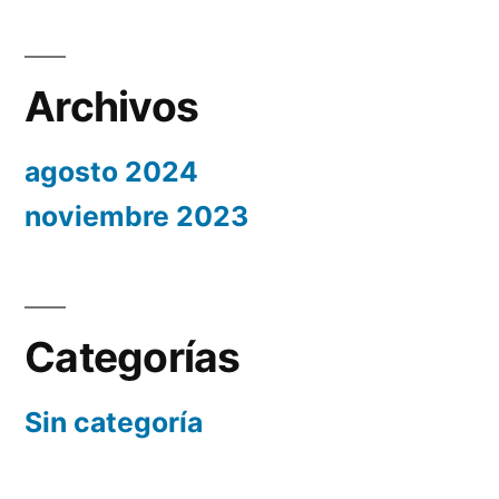
Archivos
agosto 2024
noviembre 2023
Categorías
Sin categoría