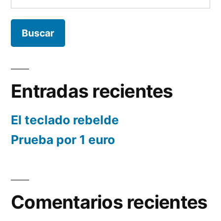
Entradas recientes
El teclado rebelde
Prueba por 1 euro
Comentarios recientes