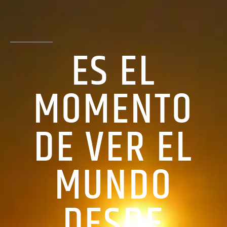
ES EL
MOMENTO
DE VER EL
MUNDO
DESDE