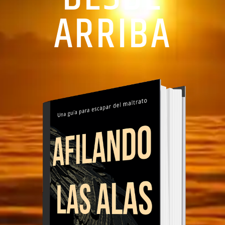
ARRIBA