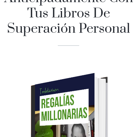
Tus Libros De
Superación Personal