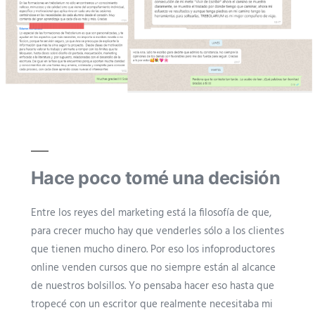
Hace poco tomé una decisión
Entre los reyes del marketing está la filosofía de que,
para crecer mucho hay que venderles sólo a los clientes
que tienen mucho dinero. Por eso los infoproductores
online venden cursos que no siempre están al alcance
de nuestros bolsillos. Yo pensaba hacer eso hasta que
tropecé con un escritor que realmente necesitaba mi