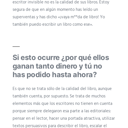
escritor invisible no es la calidad de sus libros. Estoy
segura de que en algún momento has leído un
superventas y has dicho «¡vaya m**da de libro! Yo
también puedo escribir un libro como ese».
Si esto ocurre ¿por qué ellos
ganan tanto dinero y tú no
has podido hasta ahora?
Es que no se trata sólo de la calidad del libro, aunque
también cuenta, por supuesto. Se trata de muchos
elementos más que los escritores no tienen en cuenta
porque siempre delegaron esa parte a las editoriales:
pensar en el lector, hacer una portada atractiva, utilizar
textos persuasivos para describir el libro, escalar el