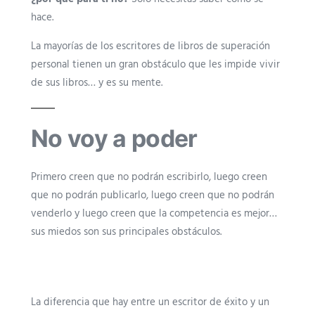
hace.
La mayorías de los escritores de libros de superación
personal tienen un gran obstáculo que les impide vivir
de sus libros… y es su mente.
No voy a poder
Primero creen que no podrán escribirlo, luego creen
que no podrán publicarlo, luego creen que no podrán
venderlo y luego creen que la competencia es mejor…
sus miedos son sus principales obstáculos.
La diferencia que hay entre un escritor de éxito y un