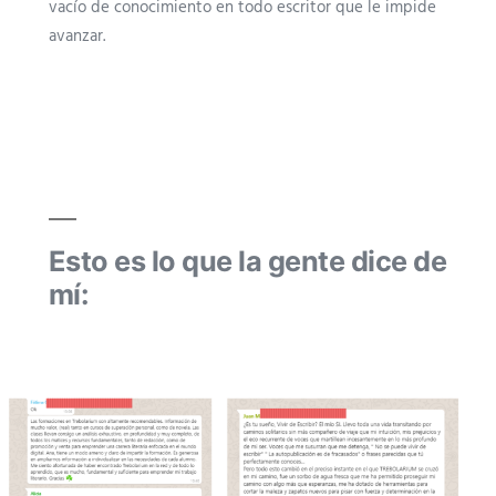
vacío de conocimiento en todo escritor que le impide
avanzar.
Esto es lo que la gente dice de
mí: