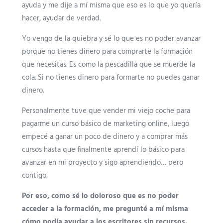
ayuda y me dije a mí misma que eso es lo que yo quería
hacer, ayudar de verdad.
Yo vengo de la quiebra y sé lo que es no poder avanzar
porque no tienes dinero para comprarte la formación
que necesitas. Es como la pescadilla que se muerde la
cola. Si no tienes dinero para formarte no puedes ganar
dinero.
Personalmente tuve que vender mi viejo coche para
pagarme un curso básico de marketing online, luego
empecé a ganar un poco de dinero y a comprar más
cursos hasta que finalmente aprendí lo básico para
avanzar en mi proyecto y sigo aprendiendo… pero
contigo.
Por eso, como sé lo doloroso que es no poder
acceder a la formación, me pregunté a mí misma
cómo podía ayudar a los escritores sin recursos.