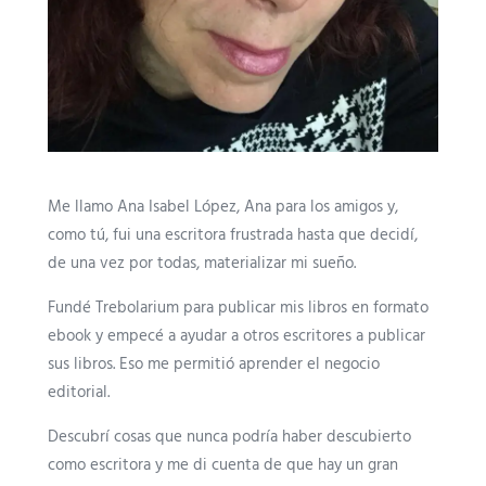
Me llamo Ana Isabel López, Ana para los amigos y,
como tú, fui una escritora frustrada hasta que decidí,
de una vez por todas, materializar mi sueño.
Fundé Trebolarium para publicar mis libros en formato
ebook y empecé a ayudar a otros escritores a publicar
sus libros. Eso me permitió aprender el negocio
editorial.
Descubrí cosas que nunca podría haber descubierto
como escritora y me di cuenta de que hay un gran