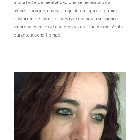
importante de mentalidad que se necesita para
avanzar porque, como te dije al principio, el primer
obstáculo de los escritores que no logran su sueño es
su propia mente (y te lo digo yo que fue mi obstáculo
durante mucho tiempo.