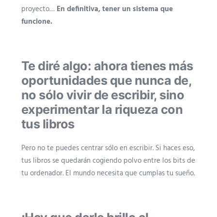
proyecto…
En definitiva, tener un sistema que
funcione.
Te diré algo: ahora tienes más
oportunidades que nunca de,
no sólo vivir de escribir, sino
experimentar la riqueza con
tus libros
Pero no te puedes centrar sólo en escribir. Si haces eso,
tus libros se quedarán cogiendo polvo entre los bits de
tu ordenador. El mundo necesita que cumplas tu sueño.